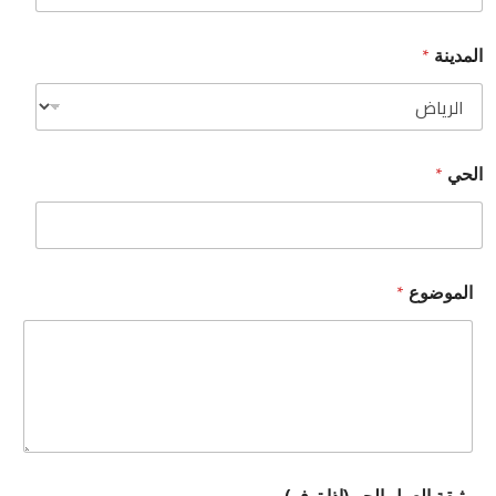
*
المدينة
*
الحي
*
الموضوع