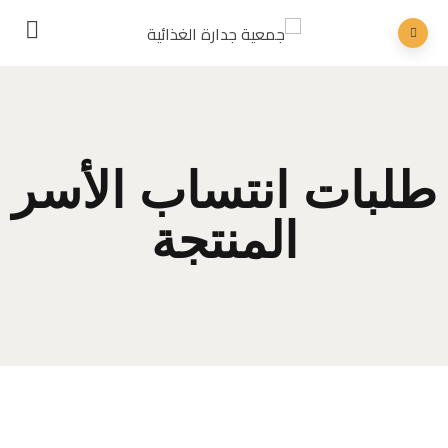
طلبات انتساب الأسر
المنتجة