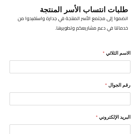
طلبات انتساب الأسر المنتجة
انضموا إلى مجتمع الأسر المنتجة في جدارة واستفيدوا من
خدماتنا في دعم مشاريعكم وتطويرها.
*
الاسم الثلاثي
*
رقم الجوال
*
البريد الإلكتروني